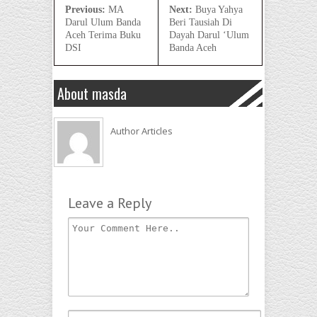
Previous:
MA
Next:
Buya Yahya
Darul Ulum Banda
Beri Tausiah Di
Aceh Terima Buku
Dayah Darul ‘Ulum
DSI
Banda Aceh
About masda
Author Articles
Leave a Reply