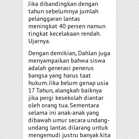
Jika dibandingkan dengan
tahun sebelumnya jumlah
pelanggaran lantas
meningkat 40 persen namun
tingkat kecelakaan rendah.
Ujarnya.
Dengan demikian, Dahlan juga
menyampaikan bahwa siswa
adalah generasi penerus
bangsa yang harus taat
hukum. Jika belum genap usia
17 Tahun, alangkah baiknya
jika pergi kesekolah diantar
oleh orang tua. Sementara
selama ini anak-anak yang
dibawah umur secara undang-
undang lantas dilarang untuk
mengemudi justru banyak kita