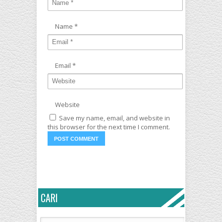
Name
*
Email
*
Website
Save my name, email, and website in
this browser for the next time I comment.
CARI