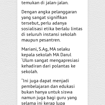
temukan di jalan-jalan.
Dengan angka pelanggaran
yang sangat signifikan
tersebut, perlu adanya
sosialisasi etika berlalu lintas
di seluruh instansi sekolah
maupun pesantren.
Mariani, S.Ag, MA selaku
kepala sekolah MA Darul
‘Ulum sangat mengapresiasi
kehadiran dari polantas ke
sekolah.
“Ini juga dapat menjadi
pembelajaran dan edukasi
bukan hanya untuk siswa
namun juga bagi guru yang
selama ini kerap lupa