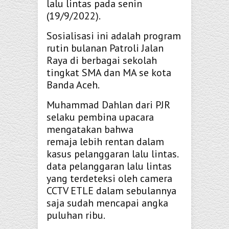
lalu lintas pada senin
(19/9/2022).
Sosialisasi ini adalah program
rutin bulanan Patroli Jalan
Raya di berbagai sekolah
tingkat SMA dan MA se kota
Banda Aceh.
Muhammad Dahlan dari PJR
selaku pembina upacara
mengatakan bahwa
remaja lebih rentan dalam
kasus pelanggaran lalu lintas.
data pelanggaran lalu lintas
yang terdeteksi oleh camera
CCTV ETLE dalam sebulannya
saja sudah mencapai angka
puluhan ribu.