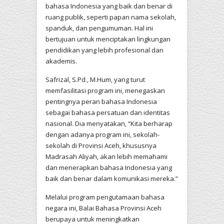
bahasa Indonesia yang baik dan benar di
ruang publik, seperti papan nama sekolah,
spanduk, dan pengumuman. Hal ini
bertujuan untuk menciptakan lingkungan
pendidikan yang lebih profesional dan
akademis.
Safrizal, S.Pd., M.Hum, yang turut
memfasilitasi program ini, menegaskan
pentingnya peran bahasa Indonesia
sebagai bahasa persatuan dan identitas
nasional. Dia menyatakan, “Kita berharap
dengan adanya program ini, sekolah-
sekolah di Provinsi Aceh, khususnya
Madrasah Aliyah, akan lebih memahami
dan menerapkan bahasa Indonesia yang
baik dan benar dalam komunikasi mereka.”
Melalui program pengutamaan bahasa
negara ini, Balai Bahasa Provinsi Aceh
berupaya untuk meningkatkan