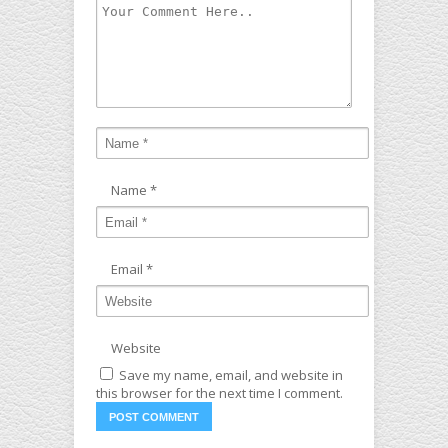
Name
*
Email
*
Website
Save my name, email, and website in
this browser for the next time I comment.