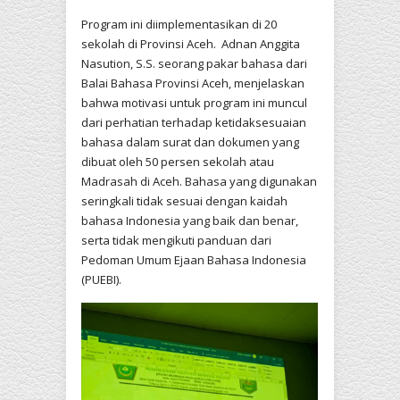
Program ini diimplementasikan di 20
sekolah di Provinsi Aceh. Adnan Anggita
Nasution, S.S. seorang pakar bahasa dari
Balai Bahasa Provinsi Aceh, menjelaskan
bahwa motivasi untuk program ini muncul
dari perhatian terhadap ketidaksesuaian
bahasa dalam surat dan dokumen yang
dibuat oleh 50 persen sekolah atau
Madrasah di Aceh. Bahasa yang digunakan
seringkali tidak sesuai dengan kaidah
bahasa Indonesia yang baik dan benar,
serta tidak mengikuti panduan dari
Pedoman Umum Ejaan Bahasa Indonesia
(PUEBI).