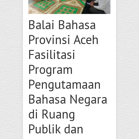
Balai Bahasa
Provinsi Aceh
Fasilitasi
Program
Pengutamaan
Bahasa Negara
di Ruang
Publik dan