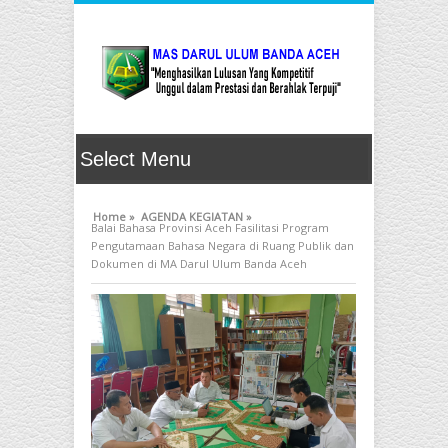
Home »
AGENDA KEGIATAN »
Balai Bahasa Provinsi Aceh Fasilitasi Program
Pengutamaan Bahasa Negara di Ruang Publik dan
Dokumen di MA Darul Ulum Banda Aceh