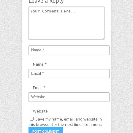
Leave a Reply
Name
*
Email
*
Website
Save my name, email, and website in
this browser for the next time I comment.