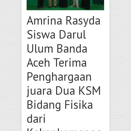
Amrina Rasyda
Siswa Darul
Ulum Banda
Aceh Terima
Penghargaan
juara Dua KSM
Bidang Fisika
dari