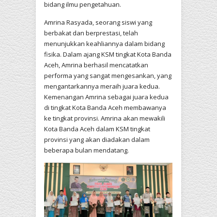
bidang ilmu pengetahuan.
Amrina Rasyada, seorang siswi yang
berbakat dan berprestasi, telah
menunjukkan keahliannya dalam bidang
fisika. Dalam ajang KSM tingkat Kota Banda
Aceh, Amrina berhasil mencatatkan
performa yang sangat mengesankan, yang
mengantarkannya meraih juara kedua.
Kemenangan Amrina sebagai juara kedua
di tingkat Kota Banda Aceh membawanya
ke tingkat provinsi. Amrina akan mewakili
Kota Banda Aceh dalam KSM tingkat
provinsi yang akan diadakan dalam
beberapa bulan mendatang.