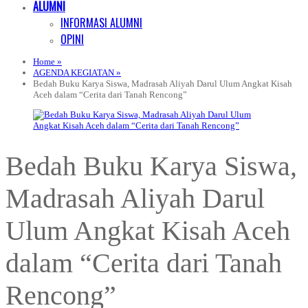
ALUMNI
INFORMASI ALUMNI
OPINI
Home »
AGENDA KEGIATAN »
Bedah Buku Karya Siswa, Madrasah Aliyah Darul Ulum Angkat Kisah
Aceh dalam “Cerita dari Tanah Rencong”
Bedah Buku Karya Siswa,
Madrasah Aliyah Darul
Ulum Angkat Kisah Aceh
dalam “Cerita dari Tanah
Rencong”