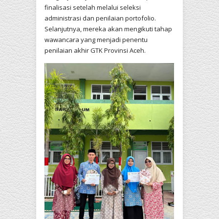
finalisasi setelah melalui seleksi
administrasi dan penilaian portofolio.
Selanjutnya, mereka akan mengikuti tahap
wawancara yang menjadi penentu
penilaian akhir GTK Provinsi Aceh.