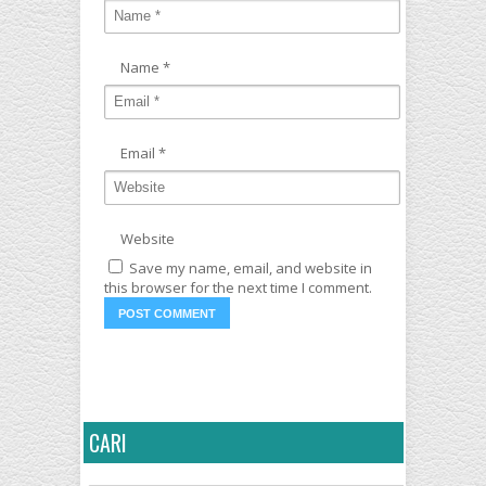
Name
*
Email
*
Website
Save my name, email, and website in
this browser for the next time I comment.
CARI