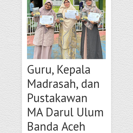
Guru, Kepala
Madrasah, dan
Pustakawan
MA Darul Ulum
Banda Aceh