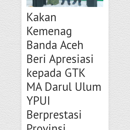
Kakan
Kemenag
Banda Aceh
Beri Apresiasi
kepada GTK
MA Darul Ulum
YPUI
Berprestasi
Provinsi