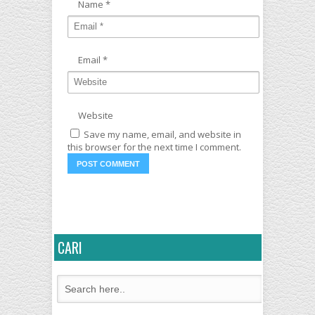
Name
*
Email
*
Website
Save my name, email, and website in
this browser for the next time I comment.
CARI