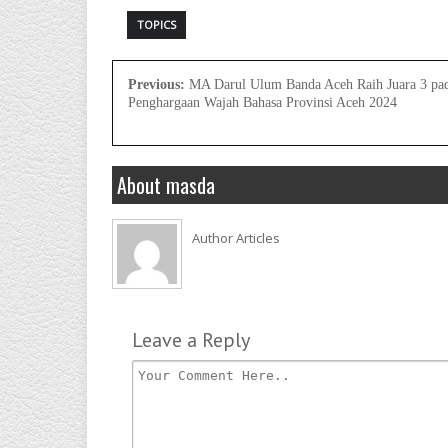
TOPICS
Previous:
MA Darul Ulum Banda Aceh Raih Juara 3 pa
Penghargaan Wajah Bahasa Provinsi Aceh 2024
About masda
Author Articles
Leave a Reply