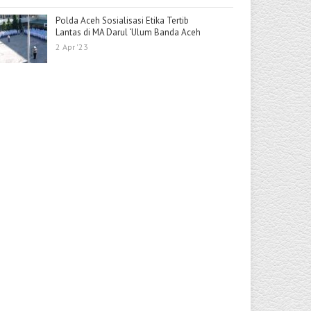
Polda Aceh Sosialisasi Etika Tertib
Lantas di MA Darul ‘Ulum Banda Aceh
2 Apr '23