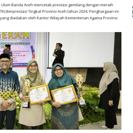
l Ulum Banda Aceh mencetak prestasi gemilang dengan meraih
TK) Berprestasi Tingkat Provinsi Aceh tahun 2024. Penghargaan ini
, yang diadakan oleh Kantor Wilayah Kementerian Agama Provinsi