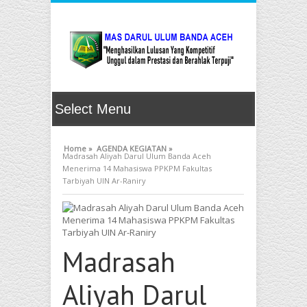
Home »
AGENDA KEGIATAN »
Madrasah Aliyah Darul Ulum Banda Aceh
Menerima 14 Mahasiswa PPKPM Fakultas
Tarbiyah UIN Ar-Raniry
Madrasah
Aliyah Darul