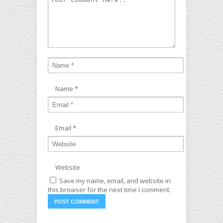
Name
*
Email
*
Website
Save my name, email, and website in
this browser for the next time I comment.