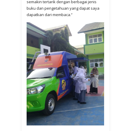
semakin tertarik dengan berbagai jenis
buku dan pengetahuan yang dapat saya
dapatkan dari membaca.”