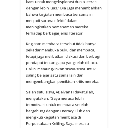
kami untuk mengeksplorasi dunia literasi
dengan lebih luas.” Dia juga menambahkan
bahwa kegiatan membaca bersama ini
menjadi sarana efektif dalam
meningkatkan pemahaman mereka
terhadap berbagai jenis literatur.
Kegiatan membaca tersebut tidak hanya
sekadar membuka buku dan membaca,
tetapi juga melibatkan diskusi dan berbagi
pendapat tentang apa yang telah dibaca.
Hal ini memungkinkan siswa-siswi untuk
saling belajar satu sama lain dan
mengembangkan pemikiran kritis mereka.
Salah satu siswi, ADelvan Hidayatullah,
menyatakan, “Saya merasa lebih
termotivasi untuk membaca setelah
bergabung dengan Literacy Club dan
mengikuti kegiatan membaca di
Perpustakaan Keliling. Saya merasa