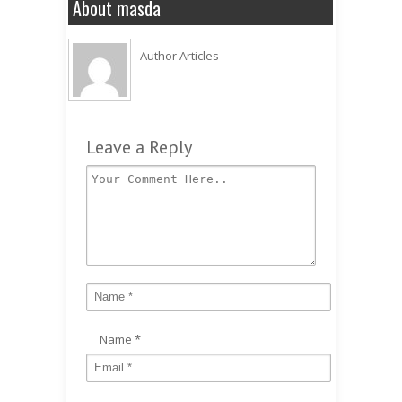
About masda
Author Articles
Leave a Reply
Name
*