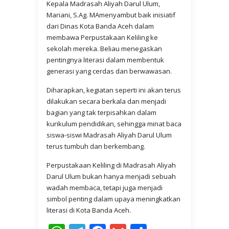
Kepala Madrasah Aliyah Darul Ulum,
Mariani, S.Ag. MAmenyambut baik inisiatif
dari Dinas Kota Banda Aceh dalam
membawa Perpustakaan Keliling ke
sekolah mereka. Beliau menegaskan
pentingnya literasi dalam membentuk
generasi yang cerdas dan berwawasan.
Diharapkan, kegiatan seperti ini akan terus
dilakukan secara berkala dan menjadi
bagian yang tak terpisahkan dalam
kurikulum pendidikan, sehingga minat baca
siswa-siswi Madrasah Aliyah Darul Ulum
terus tumbuh dan berkembang.
Perpustakaan Keliling di Madrasah Aliyah
Darul Ulum bukan hanya menjadi sebuah
wadah membaca, tetapi juga menjadi
simbol penting dalam upaya meningkatkan
literasi di Kota Banda Aceh.