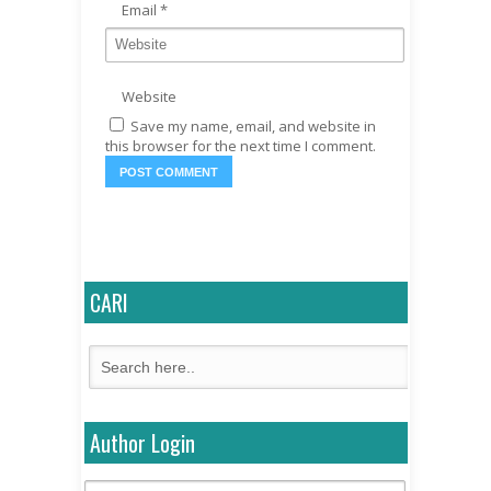
Email
*
Website
Save my name, email, and website in
this browser for the next time I comment.
CARI
Author Login