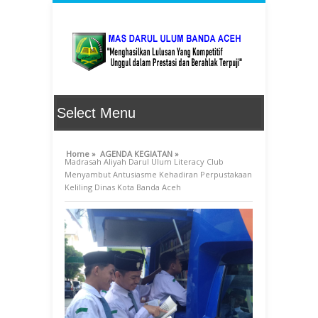
Home »
AGENDA KEGIATAN »
Madrasah Aliyah Darul Ulum Literacy Club
Menyambut Antusiasme Kehadiran Perpustakaan
Keliling Dinas Kota Banda Aceh