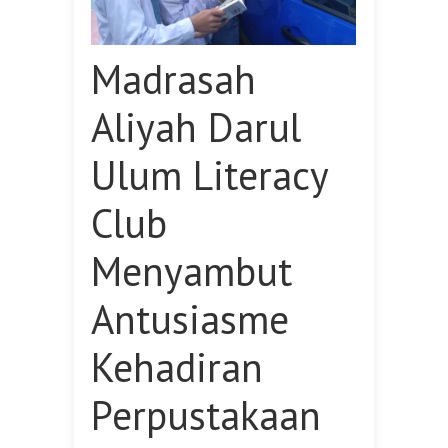
Madrasah
Aliyah Darul
Ulum Literacy
Club
Menyambut
Antusiasme
Kehadiran
Perpustakaan