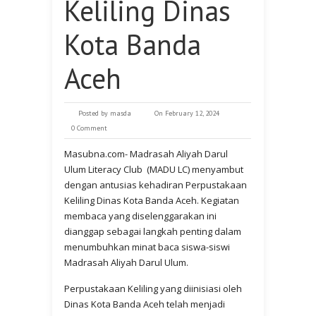
Keliling Dinas
Kota Banda
Aceh
Posted by
masda
On February 12, 2024
0 Comment
Masubna.com- Madrasah Aliyah Darul
Ulum Literacy Club (MADU LC) menyambut
dengan antusias kehadiran Perpustakaan
Keliling Dinas Kota Banda Aceh. Kegiatan
membaca yang diselenggarakan ini
dianggap sebagai langkah penting dalam
menumbuhkan minat baca siswa-siswi
Madrasah Aliyah Darul Ulum.
Perpustakaan Keliling yang diinisiasi oleh
Dinas Kota Banda Aceh telah menjadi