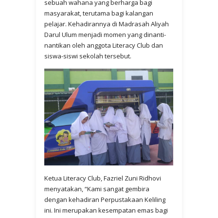
sebuah wahana yang berharga bagi
masyarakat, terutama bagi kalangan
pelajar. Kehadirannya di Madrasah Aliyah
Darul Ulum menjadi momen yang dinanti-
nantikan oleh anggota Literacy Club dan
siswa-siswi sekolah tersebut.
Ketua Literacy Club, Fazriel Zuni Ridhovi
menyatakan, “Kami sangat gembira
dengan kehadiran Perpustakaan Keliling
ini. Ini merupakan kesempatan emas bagi