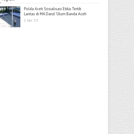
Polda Aceh Sosialisasi Etika Tertib
Lantas di MA Darul ‘Ulum Banda Aceh
2 Apr '23