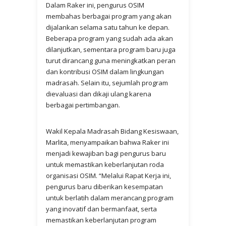
Dalam Raker ini, pengurus OSIM
membahas berbagai program yang akan
dijalankan selama satu tahun ke depan.
Beberapa program yang sudah ada akan
dilanjutkan, sementara program baru juga
turut dirancang guna meningkatkan peran
dan kontribusi OSIM dalam lingkungan
madrasah. Selain itu, sejumlah program
dievaluasi dan dikaji ulang karena
berbagai pertimbangan.
Wakil Kepala Madrasah Bidang Kesiswaan,
Marlita, menyampaikan bahwa Raker ini
menjadi kewajiban bagi pengurus baru
untuk memastikan keberlanjutan roda
organisasi OSIM. “Melalui Rapat Kerja ini,
pengurus baru diberikan kesempatan
untuk berlatih dalam merancang program
yang inovatif dan bermanfaat, serta
memastikan keberlanjutan program