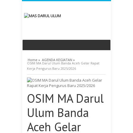
Home »
AGENDA KEGIATAN »
OSIM MA Darul Ulum Banda Aceh Gelar Rapat
Kerja Pengurus Baru 2025/2026
OSIM MA Darul
Ulum Banda
Aceh Gelar