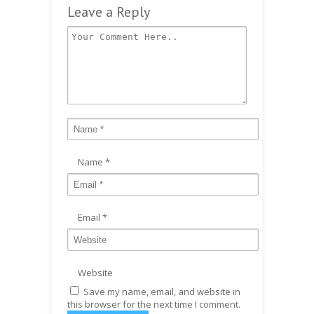
Leave a Reply
Name
*
Email
*
Website
Save my name, email, and website in
this browser for the next time I comment.