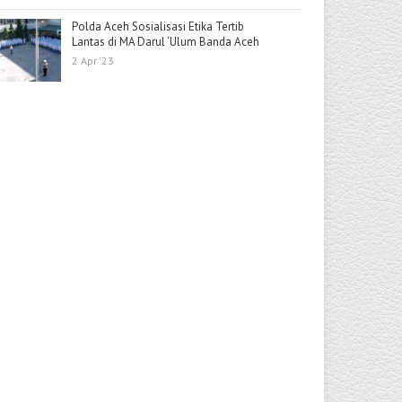
Polda Aceh Sosialisasi Etika Tertib
Lantas di MA Darul ‘Ulum Banda Aceh
2 Apr '23