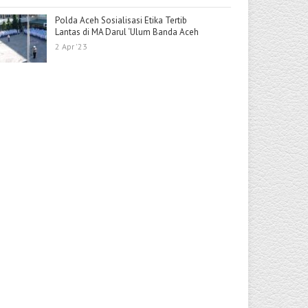
Polda Aceh Sosialisasi Etika Tertib
Lantas di MA Darul ‘Ulum Banda Aceh
2 Apr '23