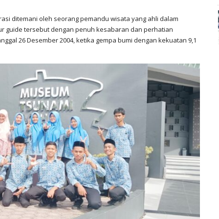
erasi ditemani oleh seorang pemandu wisata yang ahli dalam
Tur guide tersebut dengan penuh kesabaran dan perhatian
tanggal 26 Desember 2004, ketika gempa bumi dengan kekuatan 9,1