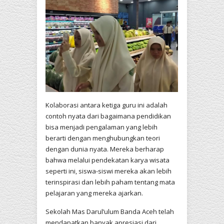
Kolaborasi antara ketiga guru ini adalah
contoh nyata dari bagaimana pendidikan
bisa menjadi pengalaman yang lebih
berarti dengan menghubungkan teori
dengan dunia nyata. Mereka berharap
bahwa melalui pendekatan karya wisata
seperti ini, siswa-siswi mereka akan lebih
terinspirasi dan lebih paham tentang mata
pelajaran yang mereka ajarkan.
Sekolah Mas Darul’ulum Banda Aceh telah
mendapatkan banyak apresiasi dari