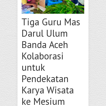
Tiga Guru Mas
Darul Ulum
Banda Aceh
Kolaborasi
untuk
Pendekatan
Karya Wisata
ke Mesium