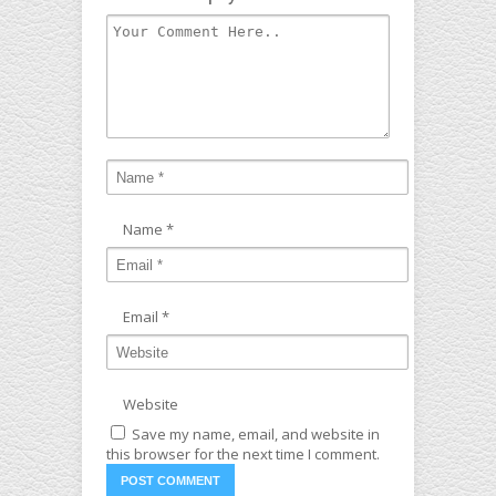
Name
*
Email
*
Website
Save my name, email, and website in
this browser for the next time I comment.