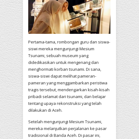
Pertama-tama, rombongan guru dan siswa-
siswi mereka mengunjungi Mesium
Tsunami, sebuah museum yang
didedikasikan untuk mengenang dan
menghormati korban tsunami. Di sana,
siswa-siswi dapat melihat pameran-
pameran yang menggambarkan peristiwa
tragis tersebut, mendengarkan kisah-kisah
pribadi selamat dari tsunami, dan belajar
tentang upaya rekonstruksi yang telah
dilakukan di Aceh.
Setelah mengunjungi Mesium Tsunami,
mereka melanjutkan perjalanan ke pasar
tradisional di Banda Aceh. Di pasar ini,