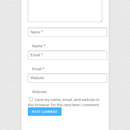
Name
*
Email
*
Website
Save my name, email, and website in
this browser for the next time I comment.