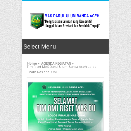
Home »
AGENDA KEGIATAN »
Tim Riset MAS Darul Ulum Banda Aceh Lolos
Finalis Nasional OMI