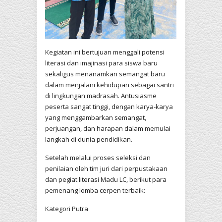
Kegiatan ini bertujuan menggali potensi
literasi dan imajinasi para siswa baru
sekaligus menanamkan semangat baru
dalam menjalani kehidupan sebagai santri
di lingkungan madrasah. Antusiasme
peserta sangat tinggi, dengan karya-karya
yang menggambarkan semangat,
perjuangan, dan harapan dalam memulai
langkah di dunia pendidikan.
Setelah melalui proses seleksi dan
penilaian oleh tim juri dari perpustakaan
dan pegiat literasi Madu LC, berikut para
pemenang lomba cerpen terbaik:
Kategori Putra