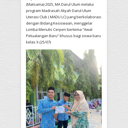
(Matsama) 2025, MA Darul Ulum melalui
program Madrasah Aliyah Darul Ulum
Literasi Club ( MADU LC) yang berkolaborasi
dengan Bidang Kesiswaan, menggelar
Lomba Menulis Cerpen bertema “Awal
Petualangan Baru” khusus bagi siswa baru
kelas X.(25/07)