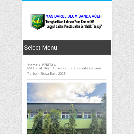
Home »
BERITA »
MA Darul Ulum Apresiasi Juara Penulis Cerpen
Terbaik Siswa Baru 2025