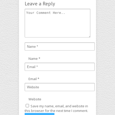
Leave a Reply
Name
*
Email
*
Website
Save my name, email, and website in
this browser for the next time I comment.