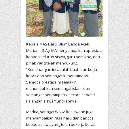
Kepala MAS Darul Ulum Banda Aceh,
Mariani , S.Ag. MA menyampaikan apresiasi
kepada seluruh siswa, guru pembina, dan
pihak yang telah mendukung.
“Kemenangan ini adalah buah dari kerja
keras dan semangat kebersamaan.
Semoga prestasi ini semakin
menumbuhkan semangat islami dan
semangat berkompetisi secara sehat di
kalangan siswa,” ungkapnya.
Marlita, sebagai WAKA kesiswaan juga
menyampaikan rasa haru dan bangga
kepada siswa yang telah bekerja keras