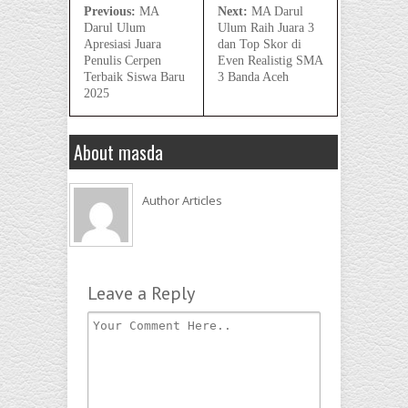
Previous:
MA
Next:
MA Darul
Darul Ulum
Ulum Raih Juara 3
Apresiasi Juara
dan Top Skor di
Penulis Cerpen
Even Realistig SMA
Terbaik Siswa Baru
3 Banda Aceh
2025
About masda
Author Articles
Leave a Reply