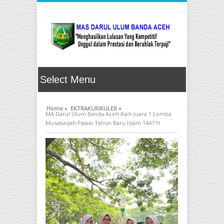
Home »
EKTRAKURIKULER »
MA Darul Ulum Banda Aceh Raih Juara 1 Lomba
Musabaqah Pawai Tahun Baru Islam 1447 H