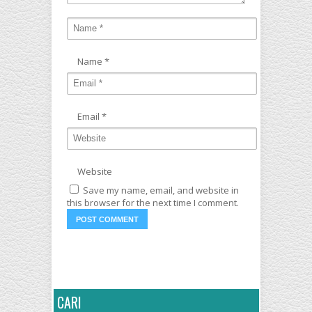
Name
*
Email
*
Website
Save my name, email, and website in
this browser for the next time I comment.
CARI