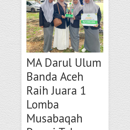
MA Darul Ulum
Banda Aceh
Raih Juara 1
Lomba
Musabaqah