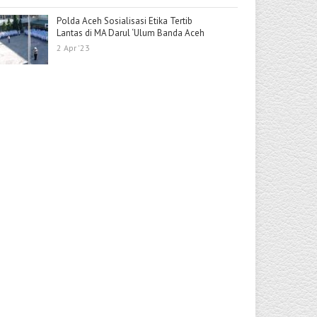
Polda Aceh Sosialisasi Etika Tertib
Lantas di MA Darul ‘Ulum Banda Aceh
2 Apr '23