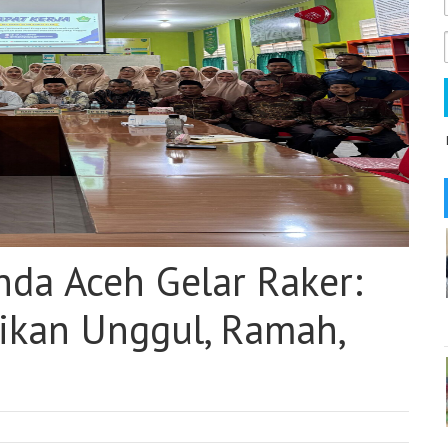
da Aceh Gelar Raker:
ikan Unggul, Ramah,