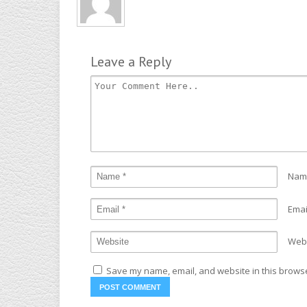
Leave a Reply
Nam
Emai
Web
Save my name, email, and website in this browse