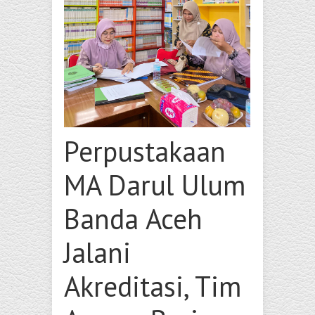
Perpustakaan
MA Darul Ulum
Banda Aceh
Jalani
Akreditasi, Tim