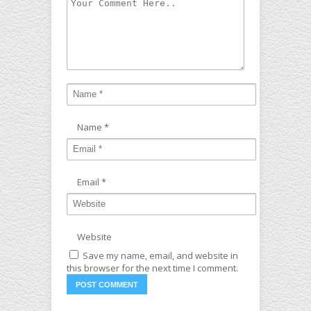
Name
*
Email
*
Website
Save my name, email, and website in
this browser for the next time I comment.