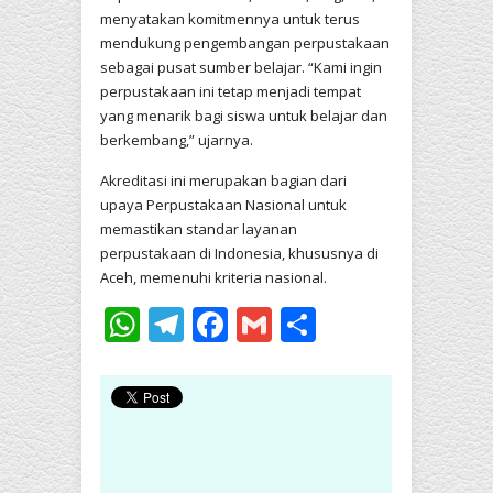
menyatakan komitmennya untuk terus
mendukung pengembangan perpustakaan
sebagai pusat sumber belajar. “Kami ingin
perpustakaan ini tetap menjadi tempat
yang menarik bagi siswa untuk belajar dan
berkembang,” ujarnya.
Akreditasi ini merupakan bagian dari
upaya Perpustakaan Nasional untuk
memastikan standar layanan
perpustakaan di Indonesia, khususnya di
Aceh, memenuhi kriteria nasional.
WhatsApp
Telegram
Facebook
Gmail
Share