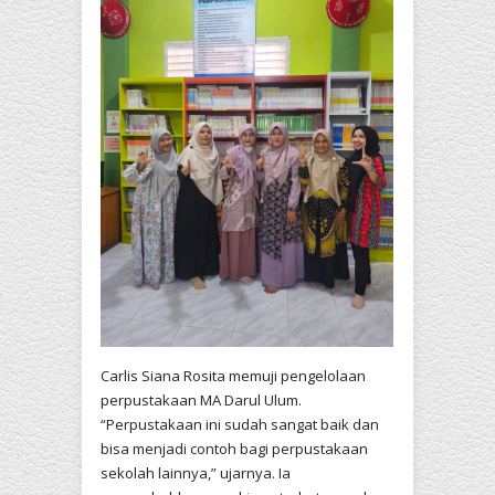
Carlis Siana Rosita memuji pengelolaan
perpustakaan MA Darul Ulum.
“Perpustakaan ini sudah sangat baik dan
bisa menjadi contoh bagi perpustakaan
sekolah lainnya,” ujarnya. Ia