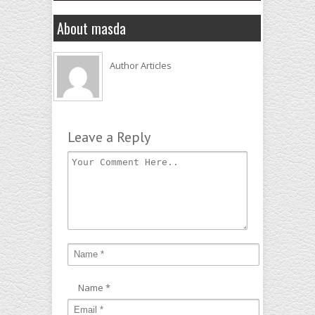
About masda
Author Articles
Leave a Reply
Name
*