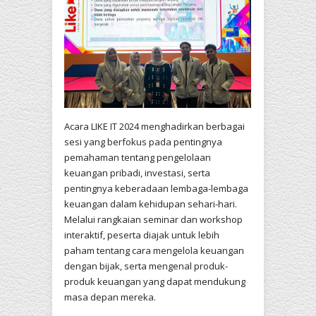
Acara LIKE IT 2024 menghadirkan berbagai
sesi yang berfokus pada pentingnya
pemahaman tentang pengelolaan
keuangan pribadi, investasi, serta
pentingnya keberadaan lembaga-lembaga
keuangan dalam kehidupan sehari-hari.
Melalui rangkaian seminar dan workshop
interaktif, peserta diajak untuk lebih
paham tentang cara mengelola keuangan
dengan bijak, serta mengenal produk-
produk keuangan yang dapat mendukung
masa depan mereka.