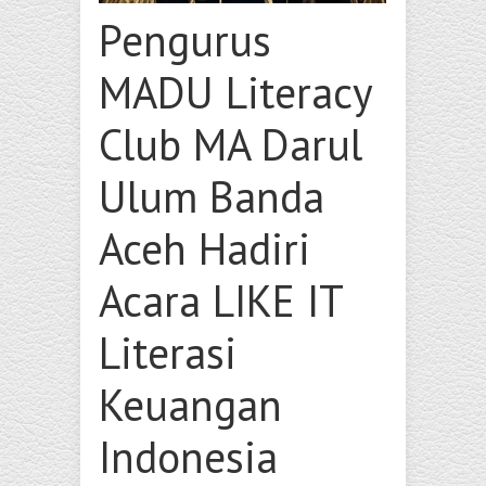
Pengurus
MADU Literacy
Club MA Darul
Ulum Banda
Aceh Hadiri
Acara LIKE IT
Literasi
Keuangan
Indonesia