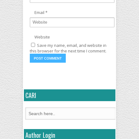
Email
*
Website
Save my name, email, and website in
this browser for the next time I comment.
CARI
Author Login