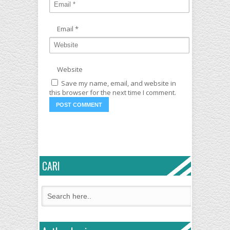
Email
*
Website
Save my name, email, and website in
this browser for the next time I comment.
CARI