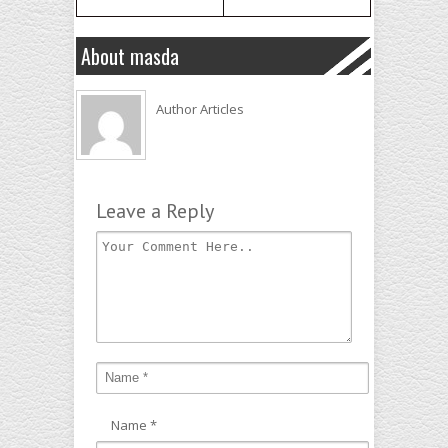
About masda
Author Articles
Leave a Reply
Name
*