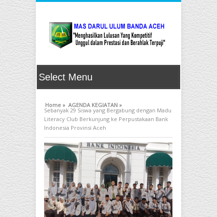
Home »
AGENDA KEGIATAN »
Sebanyak 29 Siswa yang Bergabung dengan Madu
Literacy Club Berkunjung ke Perpustakaan Bank
Indonesia Provinsi Aceh