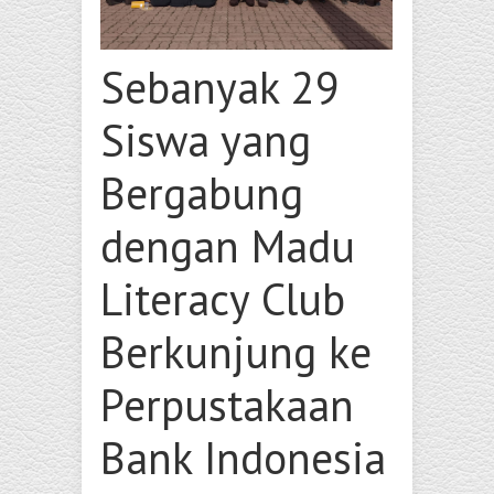
Sebanyak 29
Siswa yang
Bergabung
dengan Madu
Literacy Club
Berkunjung ke
Perpustakaan
Bank Indonesia